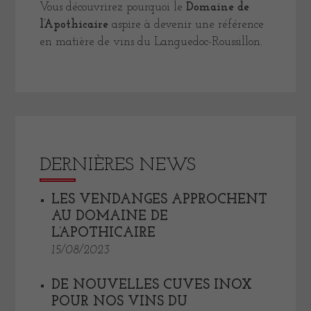
Vous découvrirez pourquoi le
Domaine de
l’Apothicaire
aspire à devenir une référence
en matière de vins du Languedoc-Roussillon.
DERNIÈRES NEWS
LES VENDANGES APPROCHENT
AU DOMAINE DE
L’APOTHICAIRE
15/08/2023
DE NOUVELLES CUVES INOX
POUR NOS VINS DU