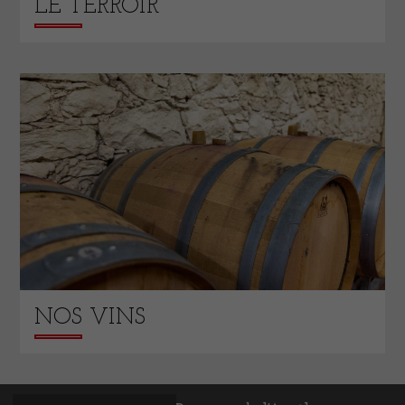
LE TERROIR
NOS VINS