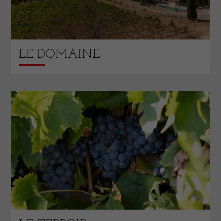
LE DOMAINE