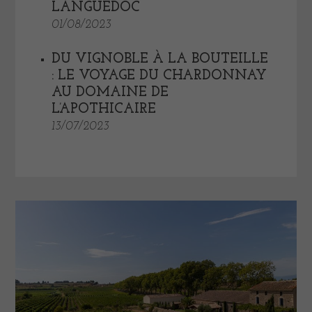
LANGUEDOC
01/08/2023
DU VIGNOBLE À LA BOUTEILLE
: LE VOYAGE DU CHARDONNAY
AU DOMAINE DE
L’APOTHICAIRE
13/07/2023