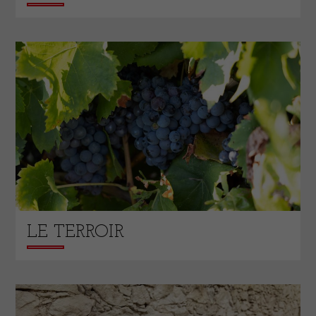
LE TERROIR