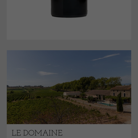
LE DOMAINE